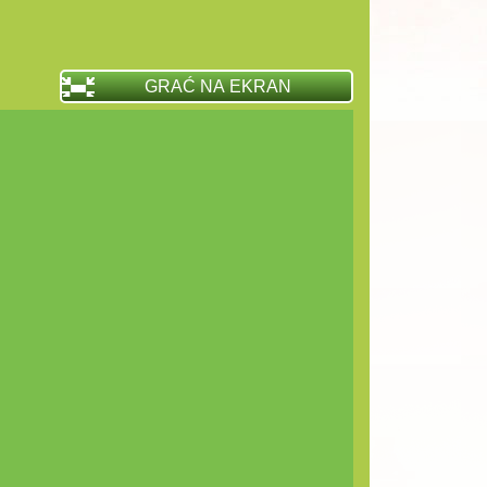
GRAĆ NA EKRAN