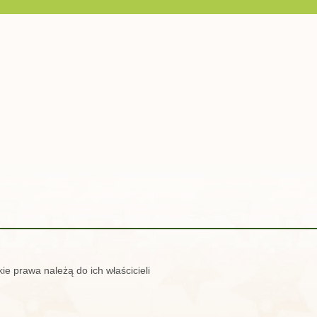
ie prawa należą do ich właścicieli