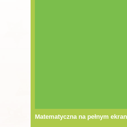
Matematyczna na pełnym ekran