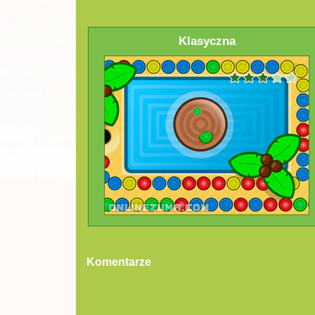
Klasyczna
Komentarze